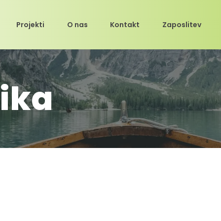
Projekti
O nas
Kontakt
Zaposlitev
nika