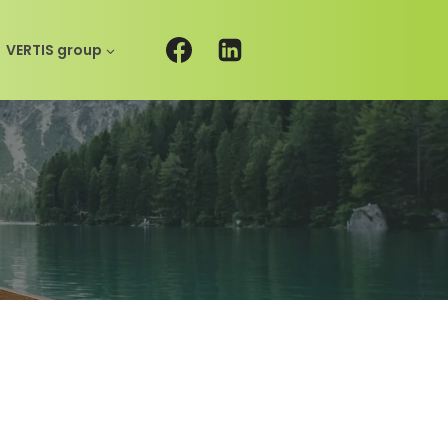
VERTIS group